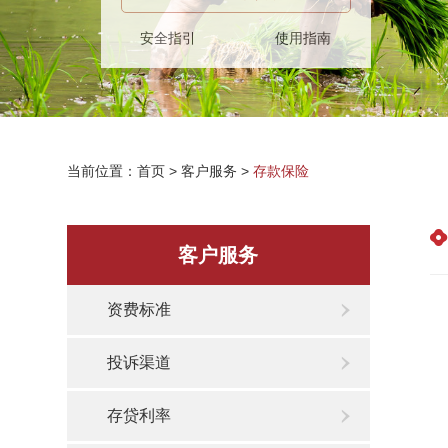
安全指引
使用指南
当前位置：
首页
>
客户服务
>
存款保险
客户服务
资费标准
投诉渠道
存贷利率