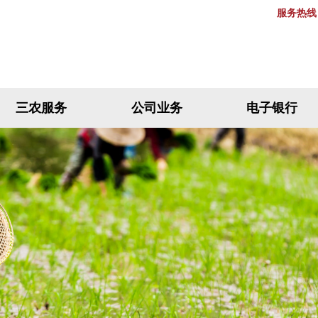
服务热线：
三农服务
公司业务
电子银行