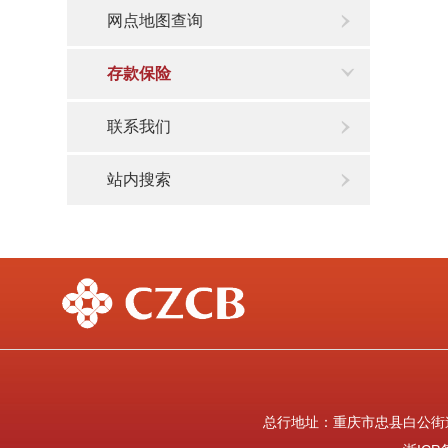
网点地图查询
存款保险
联系我们
站内搜索
总行地址：重庆市忠县白公街道白