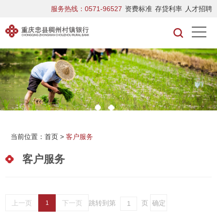
服务热线：0571-96527
资费标准
存贷利率
人才招聘
当前位置：
首页
>
客户服务
客户服务
上一页
下一页
跳转到第
页
1